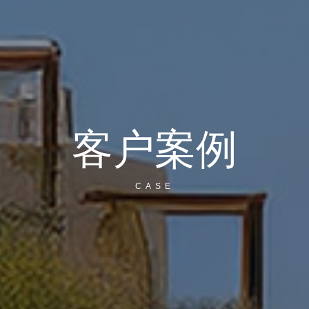
客户案例
CASE