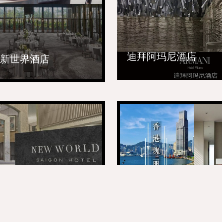
迪拜阿玛尼酒店
新世界酒店