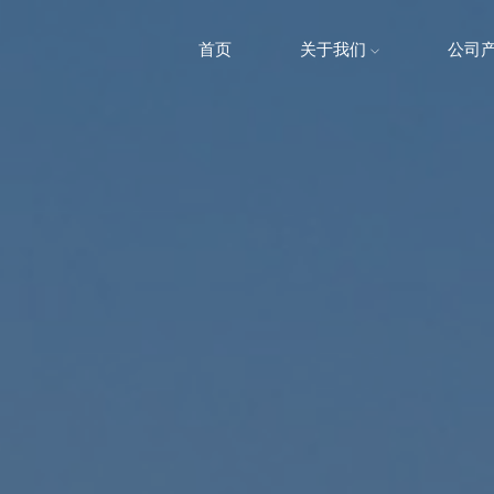
首页
关于我们
公司