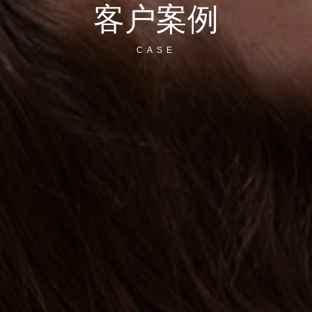
客户案例
CASE