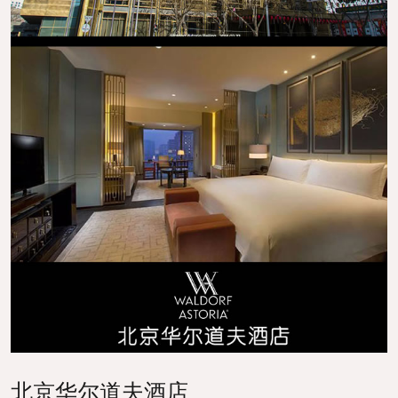
北京华尔道夫酒店